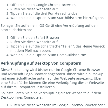
Öffnen Sie den Google Chrome-Browser.
Rufen Sie diese Webseite auf.
Tippen Sie auf die drei Punkte rechts oben.
Wählen Sie die Option "Zum Startbildschirm hinzufügen".
So legen Sie auf einem IOS-Gerät eine Verknüpfung auf dem
Startbildschirm an:
Öffnen Sie den Safari-Browser.
Rufen Sie diese Webseite auf.
Tippen Sie auf die Schaltfläche "Teilen", das kleine Viereck
mit dem Pfeil nach oben.
Wählen Sie die Option "Zum Home-Bildschirm".
Verknüpfung auf Desktop von Computern
Diese Einstellung wird bisher nur im Google Chrome-Browser
und Micorsoft Edge-Browser angeboten. Ihnen wird ein Pop-Up
mit einer Schaltfläche unten auf der Webseite angezeigt. Über
eine Schaltfläche können Sie eine Verknüpfung dieser Webseite
auf Ihrem Computers installieren.
So installieren Sie eine Verknüpfung dieser Webseite auf dem
Desktop ihres Computers:
Rufen Sie diese Webseite im Google Chrome-Browser oder