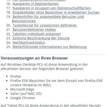
Navigieren in Registerkarten
Navigieren in Gruppen von Optionsschaltflächen
Eingabefelder ohne Bezeichner in erweiterten Suchen
Bedienhilfen für angemeldete Benutzer und
Benutzerinnen
Tastenkürzel für Lesezeichen definieren
Benutzerdefinierter Hotkey
Tabellen individuell anpassen
Zeitliche Beschränkung der Sitzung
Hochkontrastmodus
Weiterführende Informationen zur Bedienung
Voraussetzungen an Ihren Browser
Auf Windows-Desktop-PCs ist diese Anwendung in der
aktuellsten Version der folgenden Browser getestet:
Firefox
Firefox ESR (Beachten Sie vor dem Einsatz von Firefox ESR
unsere Hinweise im Wiki)
Microsoft Edge
Safari (auf MAC OS)
Google Chrome
Auf Tablet-PCs ist diese Anwendung in der aktuellsten Version