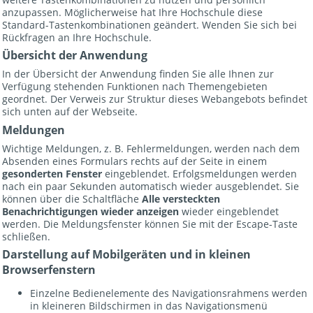
anzupassen. Möglicherweise hat Ihre Hochschule diese
Standard-Tastenkombinationen geändert. Wenden Sie sich bei
Rückfragen an Ihre Hochschule.
Übersicht der Anwendung
In der Übersicht der Anwendung finden Sie alle Ihnen zur
Verfügung stehenden Funktionen nach Themengebieten
geordnet. Der Verweis zur
Struktur dieses Webangebots
befindet
sich unten auf der Webseite.
Meldungen
Wichtige Meldungen, z. B. Fehlermeldungen, werden nach dem
Absenden eines Formulars rechts auf der Seite in einem
gesonderten Fenster
eingeblendet. Erfolgsmeldungen werden
nach ein paar Sekunden automatisch wieder ausgeblendet. Sie
können über die Schaltfläche
Alle versteckten
Benachrichtigungen wieder anzeigen
wieder eingeblendet
werden. Die Meldungsfenster können Sie mit der Escape-Taste
schließen.
Darstellung auf Mobilgeräten und in kleinen
Browserfenstern
Einzelne Bedienelemente des Navigationsrahmens werden
in kleineren Bildschirmen in das Navigationsmenü