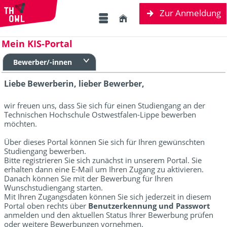
Zur Anmeldung
Mein KIS-Portal
Bewerber/-innen
Liebe Bewerberin, lieber Bewerber,
wir freuen uns, dass Sie sich für einen Studiengang an der
Technischen Hochschule Ostwestfalen-Lippe bewerben
möchten.
Über dieses Portal können Sie sich für Ihren gewünschten
Studiengang bewerben.
Bitte registrieren Sie sich zunächst in unserem Portal.
Sie
erhalten dann eine E-Mail um Ihren Zugang zu aktivieren.
Danach können Sie mit der Bewerbung für Ihren
Wunschstudiengang starten.
Mit Ihren Zugangsdaten können Sie sich jederzeit in diesem
Portal oben rechts über
Benutzerkennung und Passwort
anmelden und den aktuellen Status Ihrer Bewerbung prüfen
oder weitere Bewerbungen vornehmen.