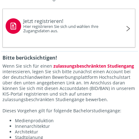
Jetzt registrieren!
Hier registrieren Sie sich und wählen Ihre
Zugangsdaten aus.
Bitte berücksichtigen!
Wenn Sie sich für einen
zulassungsbeschränkten Studiengang
interessieren, legen Sie sich bitte zunächst einen Account bei
der deutschlandweiten Bewerbungsplattform Hochschulstart
über den unten angegebenen Link an. Im Anschluss daran
können Sie sich mit diesen Accountdaten (BID/BAN) in unserem
KIS-Portal registrieren und sich auf unsere
zulassungsbeschränkten Studiengänge bewerben.
Dieses Vorgehen gilt für folgende Bachelorstudiengänge:
Medienproduktion
Innenarchitektur
Architektur
Stadtplanung