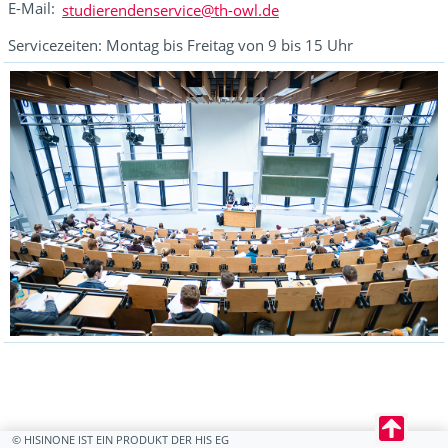
E-Mail:
studierendenservice@th-owl.de
Servicezeiten: Montag bis Freitag von 9 bis 15 Uhr
© HISINONE IST EIN PRODUKT DER HIS EG