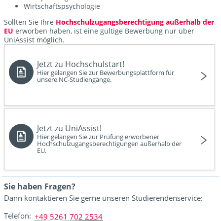
Wirtschaftspsychologie
Sollten Sie Ihre
Hochschulzugangsberechtigung außerhalb der
EU
erworben haben, ist eine gültige Bewerbung nur über
UniAssist möglich.
Jetzt zu Hochschulstart!
Hier gelangen Sie zur Bewerbungsplattform für
unsere NC-Studiengänge.
Jetzt zu UniAssist!
Hier gelangen Sie zur Prüfung erworbener
Hochschulzugangsberechtigungen außerhalb der
EU.
Sie haben Fragen?
Dann kontaktieren Sie gerne unseren Studierendenservice:
Telefon:
+49 5261 702 2534