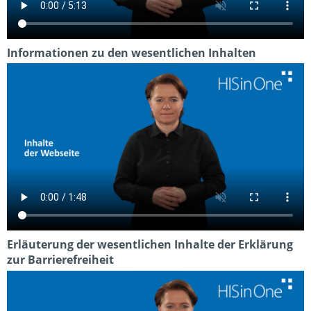
Informationen zu den wesentlichen Inhalten
Erläuterung der wesentlichen Inhalte der Erklärung
zur Barrierefreiheit