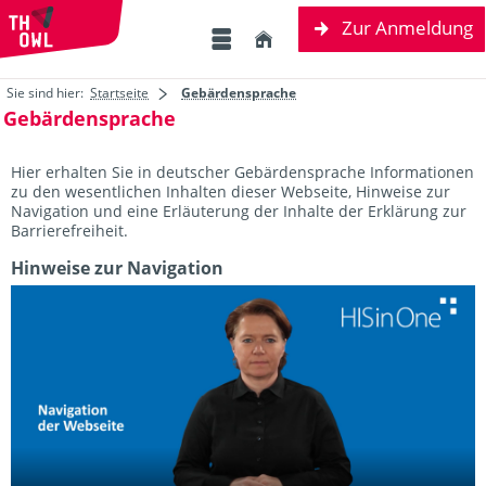
Zur Anmeldung
Sie sind hier:
Startseite
Gebärdensprache
Gebärdensprache
Hier erhalten Sie in deutscher Gebärdensprache Informationen
zu den wesentlichen Inhalten dieser Webseite, Hinweise zur
Navigation und eine Erläuterung der Inhalte der Erklärung zur
Barrierefreiheit.
Hinweise zur Navigation